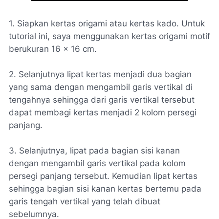
1. Siapkan kertas origami atau kertas kado. Untuk
tutorial ini, saya menggunakan kertas origami motif
berukuran 16 x 16 cm.
2. Selanjutnya lipat kertas menjadi dua bagian
yang sama dengan mengambil garis vertikal di
tengahnya sehingga dari garis vertikal tersebut
dapat membagi kertas menjadi 2 kolom persegi
panjang.
3. Selanjutnya, lipat pada bagian sisi kanan
dengan mengambil garis vertikal pada kolom
persegi panjang tersebut. Kemudian lipat kertas
sehingga bagian sisi kanan kertas bertemu pada
garis tengah vertikal yang telah dibuat
sebelumnya.