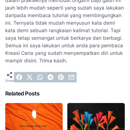
dalam prakteknya membuat origami baju gaun ini
jauh lebih mudah seperti yang sudah saya lakukan
daripada membaca tutorial yang membingungkan
ini. Ternyata tidak mudah menyusun kata demi
kata demi sebuah rangkaian kalimat tutorial. Tapi
saya tetap semangat untuk berkarya dan berbagi.
Semua ini saya lakukan untuk anda para pembaca
Kreasi Ceria yang sudah menyempatkan diri untuk
mampir disini. Trima kasih.
Related Posts