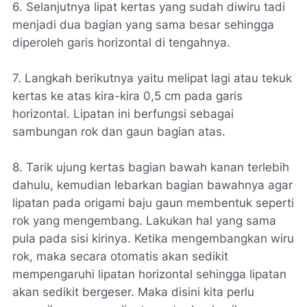
6. Selanjutnya lipat kertas yang sudah diwiru tadi
menjadi dua bagian yang sama besar sehingga
diperoleh garis horizontal di tengahnya.
7. Langkah berikutnya yaitu melipat lagi atau tekuk
kertas ke atas kira-kira 0,5 cm pada garis
horizontal. Lipatan ini berfungsi sebagai
sambungan rok dan gaun bagian atas.
8. Tarik ujung kertas bagian bawah kanan terlebih
dahulu, kemudian lebarkan bagian bawahnya agar
lipatan pada origami baju gaun membentuk seperti
rok yang mengembang. Lakukan hal yang sama
pula pada sisi kirinya. Ketika mengembangkan wiru
rok, maka secara otomatis akan sedikit
mempengaruhi lipatan horizontal sehingga lipatan
akan sedikit bergeser. Maka disini kita perlu