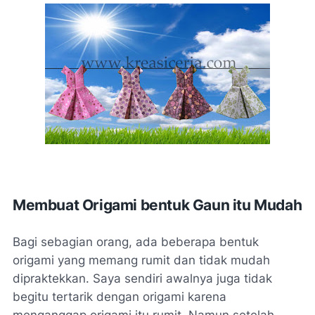
Membuat Origami bentuk Gaun itu Mudah
Bagi sebagian orang, ada beberapa bentuk
origami yang memang rumit dan tidak mudah
dipraktekkan. Saya sendiri awalnya juga tidak
begitu tertarik dengan origami karena