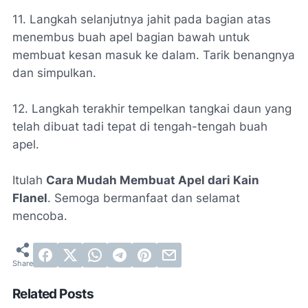
11. Langkah selanjutnya jahit pada bagian atas
menembus buah apel bagian bawah untuk
membuat kesan masuk ke dalam. Tarik benangnya
dan simpulkan.
12. Langkah terakhir tempelkan tangkai daun yang
telah dibuat tadi tepat di tengah-tengah buah
apel.
Itulah
Cara Mudah Membuat Apel dari Kain
Flanel
. Semoga bermanfaat dan selamat
mencoba.
Related Posts