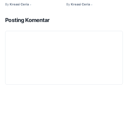
By
Kreasi Ceria
By
Kreasi Ceria
•
•
Posting Komentar