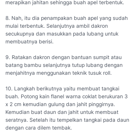
merapikan jahitan sehingga buah apel terbentuk.
8. Nah, itu dia penampakan buah apel yang sudah
mulai terbentuk. Selanjutnya ambil dakron
secukupnya dan masukkan pada lubang untuk
membuatnya berisi.
9. Ratakan dakron dengan bantuan sumpit atau
batang bambu selanjutnya tutup lubang dengan
menjahitnya menggunakan teknik tusuk roll.
10. Langkah berikutnya yaitu membuat tangkai
buah. Potong kain flanel warna coklat berukuran 3
x 2 cm kemudian gulung dan jahit pinggirnya.
Kemudian buat daun dan jahit untuk membuat
seratnya. Setelah itu tempelkan tangkai pada daun
dengan cara dilem tembak.