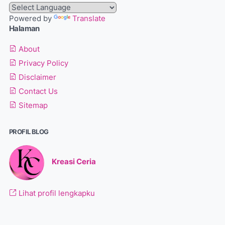
Powered by
Translate
Halaman
About
Privacy Policy
Disclaimer
Contact Us
Sitemap
PROFIL BLOG
Kreasi Ceria
Lihat profil lengkapku