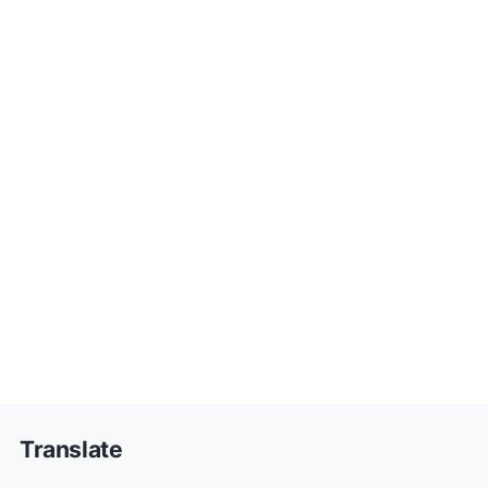
Translate