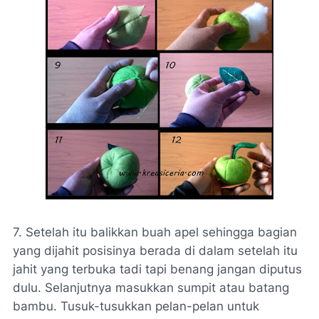
7. Setelah itu balikkan buah apel sehingga bagian
yang dijahit posisinya berada di dalam setelah itu
jahit yang terbuka tadi tapi benang jangan diputus
dulu. Selanjutnya masukkan sumpit atau batang
bambu. Tusuk-tusukkan pelan-pelan untuk