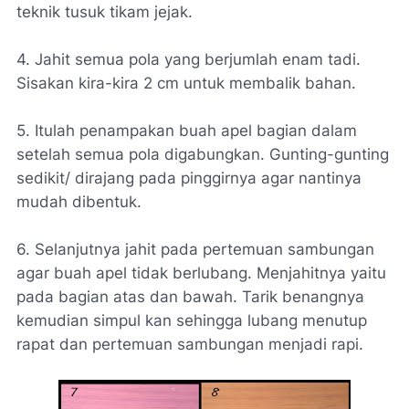
teknik tusuk tikam jejak.
4. Jahit semua pola yang berjumlah enam tadi.
Sisakan kira-kira 2 cm untuk membalik bahan.
5. Itulah penampakan buah apel bagian dalam
setelah semua pola digabungkan. Gunting-gunting
sedikit/ dirajang pada pinggirnya agar nantinya
mudah dibentuk.
6. Selanjutnya jahit pada pertemuan sambungan
agar buah apel tidak berlubang. Menjahitnya yaitu
pada bagian atas dan bawah. Tarik benangnya
kemudian simpul kan sehingga lubang menutup
rapat dan pertemuan sambungan menjadi rapi.