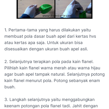
1. Pertama-tama yang harus dilakukan yaitu
membuat pola dasar buah apel dari kertas hvs
atau kertas apa saja. Untuk ukuran bisa
disesuaikan dengan ukuran buah apel asli.
2. Selanjutnya terapkan pola pada kain flanel.
Pilihlah kain flanel warna merah atau warna hijau
agar buah apel tampak natural. Selanjutnya potong
kain flanel menurut pola. Potong sebanyak enam
buah.
3. Langkah selanjutnya yaitu menggabungkan
keenam potongan pola flanel tadi. Jahit dengan