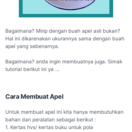
Bagaimana? Mirip dengan buah apel asli bukan?
Hal ini dikarenakan ukurannya sama dengan buah
apel yang sebenarnya.
Bagaimana? anda ingin membuatnya juga. Simak
tutorial berikut ini ya ...
Cara Membuat Apel
Untuk membuat apel ini kita hanya membutuhkan
bahan dan peralatan sebagai berikut :
1. Kertas hvs/ kertas buku untuk pola