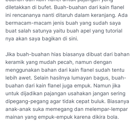
diletakkan di bufet. Buah-buahan dari kain flanel
ini rencananya nanti ditaruh dalam keranjang. Ada
bermacam-macam jenis buah yang sudah saya
buat salah satunya yaitu buah apel yang tutorial
nya akan saya bagikan di sini.
Jika buah-buahan hias biasanya dibuat dari bahan
keramik yang mudah pecah, namun dengan
menggunakan bahan dari kain flanel sudah tentu
lebih awet. Selain hasilnya lumayan bagus, buah-
buahan dari kain flanel juga empuk. Namun jika
untuk dijadikan pajangan usahakan jangan sering
dipegang-pegang agar tidak cepat buluk. Biasanya
anak-anak suka memegang dan melempar-lempar
mainan yang empuk-empuk karena dikira bola.