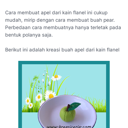
Cara membuat apel dari kain flanel ini cukup
mudah, mirip dengan cara membuat buah pear.
Perbedaan cara membuatnya hanya terletak pada
bentuk polanya saja.
Berikut ini adalah kreasi buah apel dari kain flanel