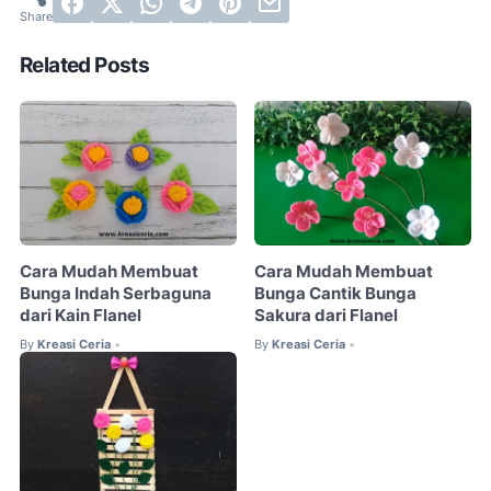
Related Posts
Cara Mudah Membuat
Cara Mudah Membuat
Bunga Indah Serbaguna
Bunga Cantik Bunga
dari Kain Flanel
Sakura dari Flanel
By
Kreasi Ceria
By
Kreasi Ceria
•
•