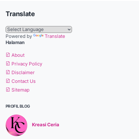
Translate
Powered by
Translate
Halaman
About
Privacy Policy
Disclaimer
Contact Us
Sitemap
PROFIL BLOG
Kreasi Ceria