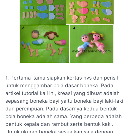
1. Pertama-tama siapkan kertas hvs dan pensil
untuk menggambar pola dasar boneka. Pada
artikel tutorial kali ini, kreasi yang dibuat adalah
sepasang boneka bayi yaitu boneka bayi laki-laki
dan perempuan. Pada dasarnya kedua bentuk
pola boneka adalah sama. Yang berbeda adalah
bentuk kepala dan rambut serta bentuk kaki.
Untuk ukuran boneka sesuaikan saja dengan