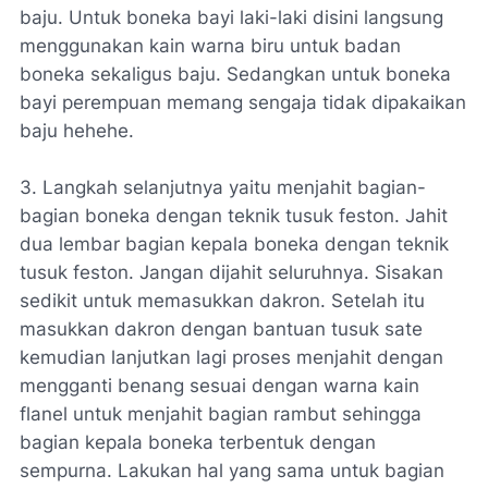
baju. Untuk boneka bayi laki-laki disini langsung
menggunakan kain warna biru untuk badan
boneka sekaligus baju. Sedangkan untuk boneka
bayi perempuan memang sengaja tidak dipakaikan
baju hehehe.
3. Langkah selanjutnya yaitu menjahit bagian-
bagian boneka dengan teknik tusuk feston. Jahit
dua lembar bagian kepala boneka dengan teknik
tusuk feston. Jangan dijahit seluruhnya. Sisakan
sedikit untuk memasukkan dakron. Setelah itu
masukkan dakron dengan bantuan tusuk sate
kemudian lanjutkan lagi proses menjahit dengan
mengganti benang sesuai dengan warna kain
flanel untuk menjahit bagian rambut sehingga
bagian kepala boneka terbentuk dengan
sempurna. Lakukan hal yang sama untuk bagian