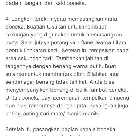
badan, tangan, dan kaki boneka.
4. Langkah terakhir yaitu memasangkan mata
boneka. Buatlah tusukan untuk membuat
cekungan yang digunakan untuk memasangkan
mata. Selanjutnya potong kain flanel warna hitam
bentuk lingkaran kecil. Setelah itu tempelkan pada
area cekungan tadi. Tambahkan jahitan di
tengahnya dengan benang warna putih. Buat
sulaman untuk membentuk bibir. Silahkan atur
sendiri agar benang tidak terlihat. Anda bisa
menyembunyikan benang di balik rambut boneka.
Untuk boneka bayi perempuan tempelkan empeng
dan hiasi rambutnya dengan pita. Pasangkan juga
anting-anting dari mote/ manik-manik.
Setelah itu pasangkan bagian kepala boneka,