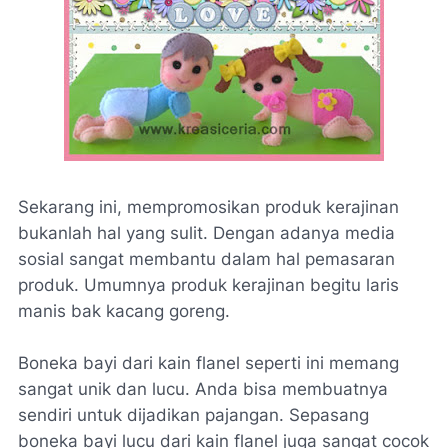
Sekarang ini, mempromosikan produk kerajinan
bukanlah hal yang sulit. Dengan adanya media
sosial sangat membantu dalam hal pemasaran
produk. Umumnya produk kerajinan begitu laris
manis bak kacang goreng.
Boneka bayi dari kain flanel seperti ini memang
sangat unik dan lucu. Anda bisa membuatnya
sendiri untuk dijadikan pajangan. Sepasang
boneka bayi lucu dari kain flanel juga sangat cocok