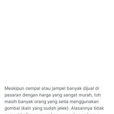
Meskipun cempal atau jampel banyak dijual di
pasaran dengan harga yang sangat murah, toh
masih banyak orang yang setia menggunakan
gombal (kain yang sudah jelek). Alasannya tidak