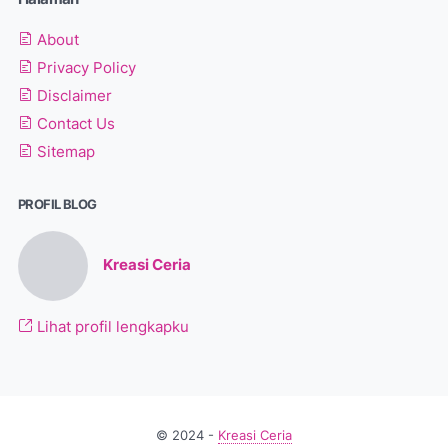
About
Privacy Policy
Disclaimer
Contact Us
Sitemap
PROFIL BLOG
Kreasi Ceria
Lihat profil lengkapku
© 2024 -
Kreasi Ceria