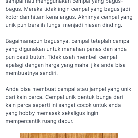
sampai hati menggunakan cempal yang bagus-
bagus. Mereka tidak ingin cempal yang bagus jadi
kotor dan hitam kena angus. Akhirnya cempal yang
unik pun beralih fungsi menjadi hiasan dinding.
Bagaimanapun bagusnya, cempal tetaplah cempal
yang digunakan untuk menahan panas dan anda
pun pasti butuh. Tidak usah membeli cempal
apalagi dengan harga yang mahal jika anda bisa
membuatnya sendiri.
Anda bisa membuat cempal atau jampel yang unik
dari kain perca. Cempal unik bentuk bunga dari
kain perca seperti ini sangat cocok untuk anda
yang hobby memasak sekaligus ingin
mempercantik ruang dapur.