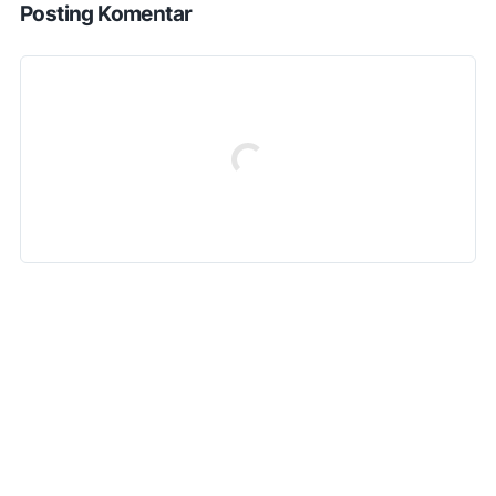
Posting Komentar