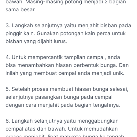
bawah. Masing-masing potong menjadi 2 bagian
sama besar.
3. Langkah selanjutnya yaitu menjahit bisban pada
pinggir kain. Gunakan potongan kain perca untuk
bisban yang dijahit lurus.
4. Untuk mempercantik tampilan cempal, anda
bisa menambahkan hiasan berbentuk bunga. Dan
inilah yang membuat cempal anda menjadi unik.
5. Setelah proses membuat hiasan bunga selesai,
selanjutnya pasangkan bunga pada cempal
dengan cara menjahit pada bagian tengahnya.
6. Langkah selanjutnya yaitu menggabungkan
cempal atas dan bawah. Untuk memudahkan
proses menjahit, lipat mahkota bunga ke tengah