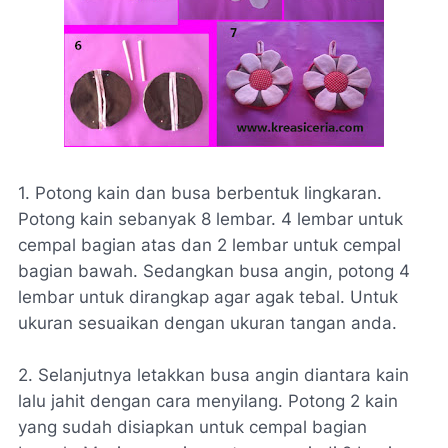
1. Potong kain dan busa berbentuk lingkaran.
Potong kain sebanyak 8 lembar. 4 lembar untuk
cempal bagian atas dan 2 lembar untuk cempal
bagian bawah. Sedangkan busa angin, potong 4
lembar untuk dirangkap agar agak tebal. Untuk
ukuran sesuaikan dengan ukuran tangan anda.
2. Selanjutnya letakkan busa angin diantara kain
lalu jahit dengan cara menyilang. Potong 2 kain
yang sudah disiapkan untuk cempal bagian