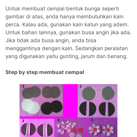
Untuk membuat cempal bentuk bunga seperti
gambar di atas, anda hanya membutuhkan kain
perca. Kalau ada, gunakan kain katun yang adem.
Untuk bahan lainnya, gunakan busa angin jika ada.
Jika tidak ada busa angin, anda bisa
menggantinya dengan kain. Sedangkan peralatan
yang digunakan yaitu gunting, jarum dan benang.
Step by step membuat cempal