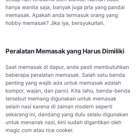
hanya wanita saja, banyak juga pria yang pandai
memasak. Apakah anda termasuk orang yang
hobby memasak? Jika iya, bersyukurlah.
Peralatan Memasak yang Harus Dimiliki
Saat memasak di dapur, anda pasti membutuhkan
beberapa peralatan memasak. Salah satu benda
penting yang wajib ada untuk memasak adalah
kompor, wajan, dan panci. Kita tahu, benda-benda
tersebut memang digunakan untuk memasak
selain nasi karena di zaman modern seperti
sekarang ini, dandang yang dulu selalu digunakan
untuk menanak nasi, kini sudah digantikan oleh
magic com atau rice cooker.