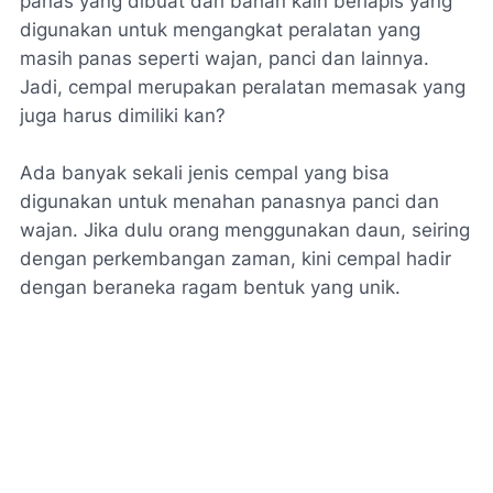
panas yang dibuat dari bahan kain berlapis yang
digunakan untuk mengangkat peralatan yang
masih panas seperti wajan, panci dan lainnya.
Jadi, cempal merupakan peralatan memasak yang
juga harus dimiliki kan?
Ada banyak sekali jenis cempal yang bisa
digunakan untuk menahan panasnya panci dan
wajan. Jika dulu orang menggunakan daun, seiring
dengan perkembangan zaman, kini cempal hadir
dengan beraneka ragam bentuk yang unik.