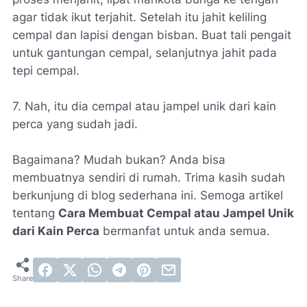
agar tidak ikut terjahit. Setelah itu jahit keliling
cempal dan lapisi dengan bisban. Buat tali pengait
untuk gantungan cempal, selanjutnya jahit pada
tepi cempal.
7. Nah, itu dia cempal atau jampel unik dari kain
perca yang sudah jadi.
Bagaimana? Mudah bukan? Anda bisa
membuatnya sendiri di rumah. Trima kasih sudah
berkunjung di blog sederhana ini. Semoga artikel
tentang
Cara Membuat Cempal atau Jampel Unik
dari Kain Perca
bermanfat untuk anda semua.