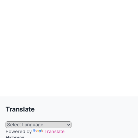
Translate
Powered by
Translate
Halaman