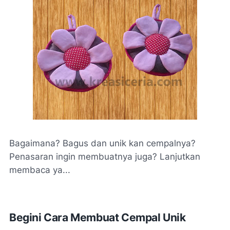
Bagaimana? Bagus dan unik kan cempalnya?
Penasaran ingin membuatnya juga? Lanjutkan
membaca ya...
Begini Cara Membuat Cempal Unik