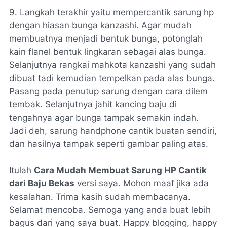
9. Langkah terakhir yaitu mempercantik sarung hp
dengan hiasan bunga kanzashi. Agar mudah
membuatnya menjadi bentuk bunga, potonglah
kain flanel bentuk lingkaran sebagai alas bunga.
Selanjutnya rangkai mahkota kanzashi yang sudah
dibuat tadi kemudian tempelkan pada alas bunga.
Pasang pada penutup sarung dengan cara dilem
tembak. Selanjutnya jahit kancing baju di
tengahnya agar bunga tampak semakin indah.
Jadi deh, sarung handphone cantik buatan sendiri,
dan hasilnya tampak seperti gambar paling atas.
Itulah
Cara Mudah Membuat Sarung HP Cantik
dari Baju Bekas
versi saya. Mohon maaf jika ada
kesalahan. Trima kasih sudah membacanya.
Selamat mencoba. Semoga yang anda buat lebih
bagus dari yang saya buat. Happy blogging, happy