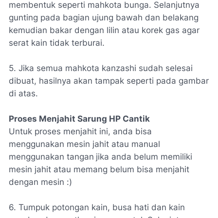
membentuk seperti mahkota bunga. Selanjutnya
gunting pada bagian ujung bawah dan belakang
kemudian bakar dengan lilin atau korek gas agar
serat kain tidak terburai.
5. Jika semua mahkota kanzashi sudah selesai
dibuat, hasilnya akan tampak seperti pada gambar
di atas.
Proses Menjahit Sarung HP Cantik
Untuk proses menjahit ini, anda bisa
menggunakan mesin jahit atau manual
menggunakan tangan
jika anda belum memiliki
mesin jahit atau memang belum bisa menjahit
dengan mesin :)
6. Tumpuk potongan kain, busa hati dan kain