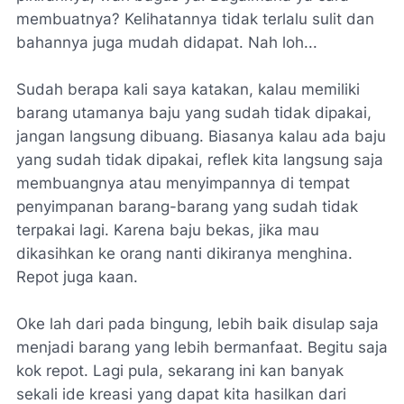
membuatnya? Kelihatannya tidak terlalu sulit dan
bahannya juga mudah didapat. Nah loh...
Sudah berapa kali saya katakan, kalau memiliki
barang utamanya baju yang sudah tidak dipakai,
jangan langsung dibuang. Biasanya kalau ada baju
yang sudah tidak dipakai, reflek kita langsung saja
membuangnya atau menyimpannya di tempat
penyimpanan barang-barang yang sudah tidak
terpakai lagi. Karena baju bekas, jika mau
dikasihkan ke orang nanti dikiranya menghina.
Repot juga kaan.
Oke lah dari pada bingung, lebih baik disulap saja
menjadi barang yang lebih bermanfaat. Begitu saja
kok repot. Lagi pula, sekarang ini kan banyak
sekali ide kreasi yang dapat kita hasilkan dari