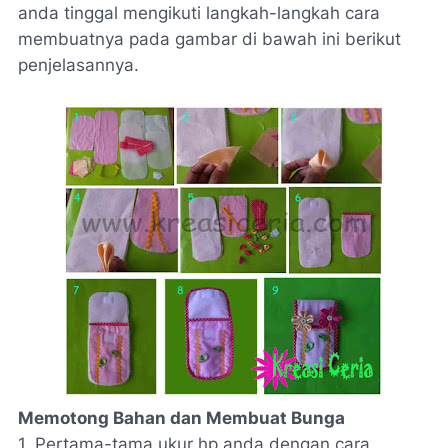
anda tinggal mengikuti langkah-langkah cara
membuatnya pada gambar di bawah ini berikut
penjelasannya.
Memotong Bahan dan Membuat Bunga
1. Pertama-tama ukur hp anda dengan cara