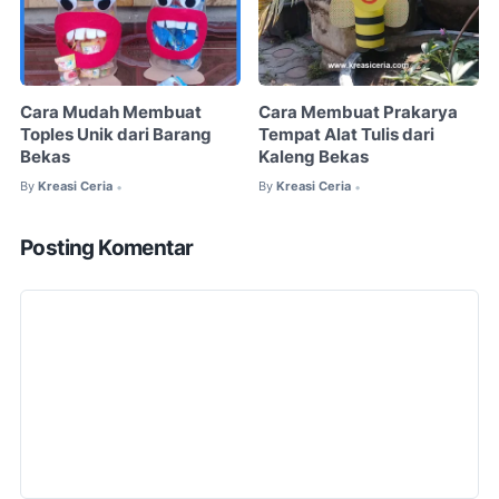
Cara Mudah Membuat
Cara Membuat Prakarya
Toples Unik dari Barang
Tempat Alat Tulis dari
Bekas
Kaleng Bekas
By
Kreasi Ceria
By
Kreasi Ceria
•
•
Posting Komentar