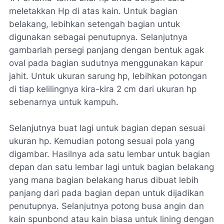
meletakkan Hp di atas kain. Untuk bagian
belakang, lebihkan setengah bagian untuk
digunakan sebagai penutupnya. Selanjutnya
gambarlah persegi panjang dengan bentuk agak
oval pada bagian sudutnya menggunakan kapur
jahit. Untuk ukuran sarung hp, lebihkan potongan
di tiap kelilingnya kira-kira 2 cm dari ukuran hp
sebenarnya untuk kampuh.
Selanjutnya buat lagi untuk bagian depan sesuai
ukuran hp. Kemudian potong sesuai pola yang
digambar. Hasilnya ada satu lembar untuk bagian
depan dan satu lembar lagi untuk bagian belakang
yang mana bagian belakang harus dibuat lebih
panjang dari pada bagian depan untuk dijadikan
penutupnya. Selanjutnya potong busa angin dan
kain spunbond atau kain biasa untuk lining dengan