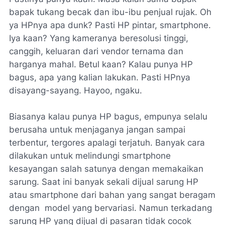
bapak tukang becak dan ibu-ibu penjual rujak. Oh
ya HPnya apa dunk? Pasti HP pintar, smartphone.
Iya kaan? Yang kameranya beresolusi tinggi,
canggih, keluaran dari vendor ternama dan
harganya mahal. Betul kaan? Kalau punya HP
bagus, apa yang kalian lakukan. Pasti HPnya
disayang-sayang. Hayoo, ngaku.
Biasanya kalau punya HP bagus, empunya selalu
berusaha untuk menjaganya jangan sampai
terbentur, tergores apalagi terjatuh. Banyak cara
dilakukan untuk melindungi smartphone
kesayangan salah satunya dengan memakaikan
sarung. Saat ini banyak sekali dijual sarung HP
atau smartphone dari bahan yang sangat beragam
dengan model yang bervariasi. Namun terkadang
sarung HP yang dijual di pasaran tidak cocok