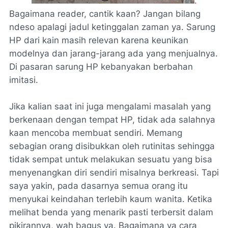
.
Bagaimana reader, cantik kaan? Jangan bilang
ndeso apalagi jadul ketinggalan zaman ya. Sarung
HP dari kain masih relevan karena keunikan
modelnya dan jarang-jarang ada yang menjualnya.
Di pasaran sarung HP kebanyakan berbahan
imitasi.
Jika kalian saat ini juga mengalami masalah yang
berkenaan dengan tempat HP, tidak ada salahnya
kaan mencoba membuat sendiri. Memang
sebagian orang disibukkan oleh rutinitas sehingga
tidak sempat untuk melakukan sesuatu yang bisa
menyenangkan diri sendiri misalnya berkreasi. Tapi
saya yakin, pada dasarnya semua orang itu
menyukai keindahan terlebih kaum wanita. Ketika
melihat benda yang menarik pasti terbersit dalam
pikirannya, wah bagus ya. Bagaimana ya cara