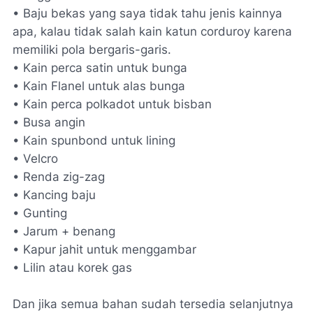
• Baju bekas yang saya tidak tahu jenis kainnya
apa, kalau tidak salah kain katun corduroy karena
memiliki pola bergaris-garis.
• Kain perca satin untuk bunga
• Kain Flanel untuk alas bunga
• Kain perca polkadot untuk bisban
• Busa angin
• Kain spunbond untuk lining
• Velcro
• Renda zig-zag
• Kancing baju
• Gunting
• Jarum + benang
• Kapur jahit untuk menggambar
• Lilin atau korek gas
Dan jika semua bahan sudah tersedia selanjutnya