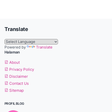
Translate
Powered by
Translate
Halaman
About
Privacy Policy
Disclaimer
Contact Us
Sitemap
PROFIL BLOG