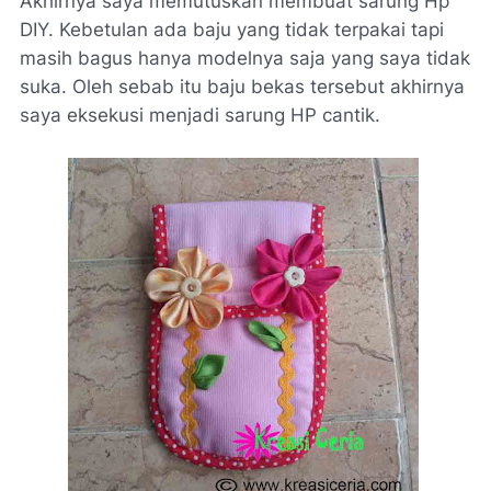
Akhirnya saya memutuskan membuat sarung Hp
DIY. Kebetulan ada baju yang tidak terpakai tapi
masih bagus hanya modelnya saja yang saya tidak
suka. Oleh sebab itu baju bekas tersebut akhirnya
saya eksekusi menjadi sarung HP cantik.