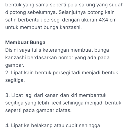
bentuk yang sama seperti pola sarung yang sudah
dipotong sebelumnya. Selanjutnya potong kain
satin berbentuk persegi dengan ukuran 4X4 cm
untuk membuat bunga kanzashi.
Membuat Bunga
Disini saya tulis keterangan membuat bunga
kanzashi berdasarkan nomor yang ada pada
gambar.
2. Lipat kain bentuk persegi tadi menjadi bentuk
segitiga.
3. Lipat lagi dari kanan dan kiri membentuk
segitiga yang lebih kecil sehingga menjadi bentuk
seperti pada gambar diatas.
4. Lipat ke belakang atau cubit sehingga