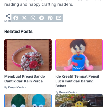
reading and happy crafting readers.
Related Posts
Membuat Kreasi Bando
Ide Kreatif Tempat Pensil
Cantik dari Kain Perca
Lucu Imut dari Barang
Bekas
By
Kreasi Ceria
•
By
Kreasi Ceria
•