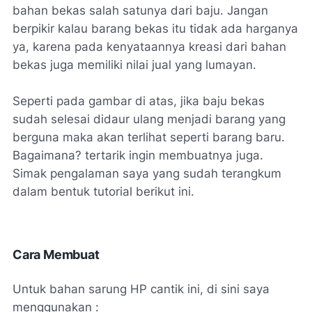
bahan bekas salah satunya dari baju. Jangan
berpikir kalau barang bekas itu tidak ada harganya
ya, karena pada kenyataannya kreasi dari bahan
bekas juga memiliki nilai jual yang lumayan.
Seperti pada gambar di atas, jika baju bekas
sudah selesai didaur ulang menjadi barang yang
berguna maka akan terlihat seperti barang baru.
Bagaimana? tertarik ingin membuatnya juga.
Simak pengalaman saya yang sudah terangkum
dalam bentuk tutorial berikut ini.
Cara Membuat
Untuk bahan sarung HP cantik ini, di sini saya
menggunakan :