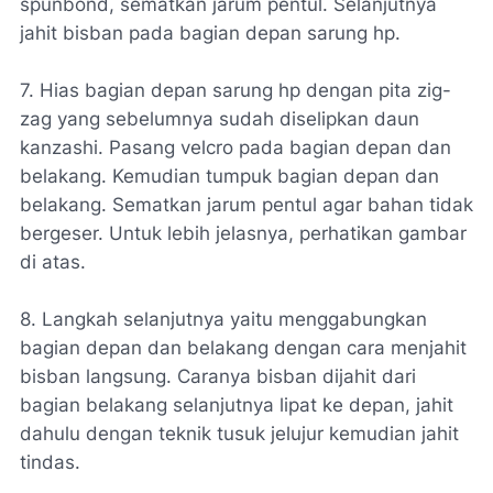
spunbond, sematkan jarum pentul. Selanjutnya
jahit bisban pada bagian depan sarung hp.
7. Hias bagian depan sarung hp dengan pita zig-
zag yang sebelumnya sudah diselipkan daun
kanzashi. Pasang velcro pada bagian depan dan
belakang. Kemudian tumpuk bagian depan dan
belakang. Sematkan jarum pentul agar bahan tidak
bergeser. Untuk lebih jelasnya, perhatikan gambar
di atas.
8. Langkah selanjutnya yaitu menggabungkan
bagian depan dan belakang dengan cara menjahit
bisban langsung. Caranya bisban dijahit dari
bagian belakang selanjutnya lipat ke depan, jahit
dahulu dengan teknik tusuk jelujur kemudian jahit
tindas.