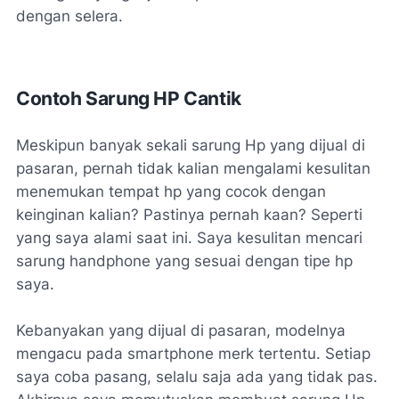
dengan selera.
Contoh Sarung HP Cantik
Meskipun banyak sekali sarung Hp yang dijual di
pasaran, pernah tidak kalian mengalami kesulitan
menemukan tempat hp yang cocok dengan
keinginan kalian? Pastinya pernah kaan? Seperti
yang saya alami saat ini. Saya kesulitan mencari
sarung handphone yang sesuai dengan tipe hp
saya.
Kebanyakan yang dijual di pasaran, modelnya
mengacu pada smartphone merk tertentu. Setiap
saya coba pasang, selalu saja ada yang tidak pas.