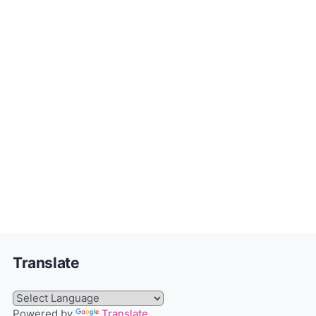
Translate
Powered by
Translate