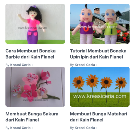
Cara Membuat Boneka
Tutorial Membuat Boneka
Barbie dari Kain Flanel
Upin Ipin dari Kain Flanel
By
Kreasi Ceria
By
Kreasi Ceria
•
•
Membuat Bunga Sakura
Membuat Bunga Matahari
dari Kain Flanel
dari Kain Flanel
By
Kreasi Ceria
By
Kreasi Ceria
•
•