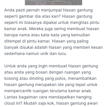
Anda pasti pernah menjumpai hiasan gantung
seperti gambar dia atas kan? Hiasan gantung
seperti ini biasanya dipakai untuk menghias pintu
kamar anak. Mereka juga sering membuat hiasan
berupa nama atau kata-kata yang kemudian
ditempel di pintu kamar. Hiasan yang paling
banyak disukai adalah hiasan yang memberi kesan
sederhana namun unik dan lucu.
Untuk anda yang ingin membuat hiasan gantung
atau anda yang bosan dengan ruangan yang
kosong atau dinding yang polos, menambahkan
hiasan gantung merupakan ide yang tepat untuk
mempercantik ruangan terutama kamar anak.
Lantas bagaiman cara mendapatkan hanging
cloud ini? Mudah saja kok, hiasan gantung awan