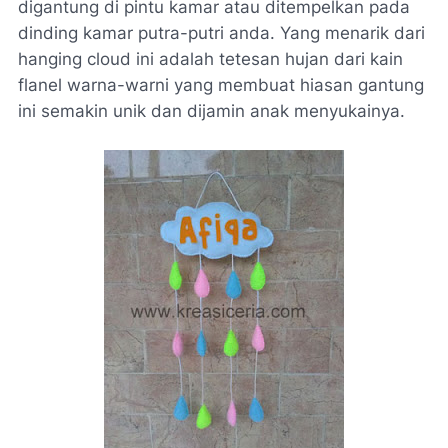
digantung di pintu kamar atau ditempelkan pada
dinding kamar putra-putri anda. Yang menarik dari
hanging cloud ini adalah tetesan hujan dari kain
flanel warna-warni yang membuat hiasan gantung
ini semakin unik dan dijamin anak menyukainya.