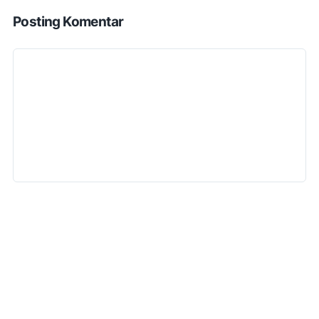
Posting Komentar