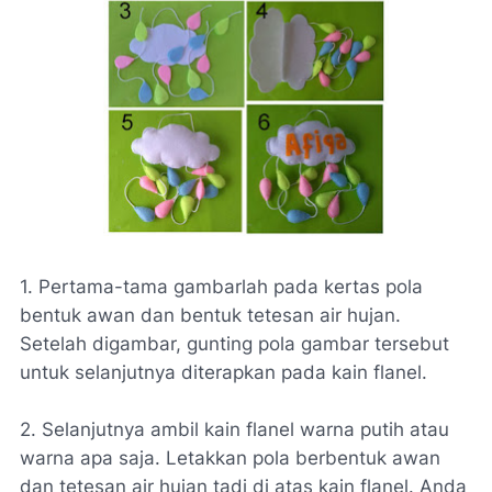
1. Pertama-tama gambarlah pada kertas pola
bentuk awan dan bentuk tetesan air hujan.
Setelah digambar, gunting pola gambar tersebut
untuk selanjutnya diterapkan pada kain flanel.
2. Selanjutnya ambil kain flanel warna putih atau
warna apa saja. Letakkan pola berbentuk awan
dan tetesan air hujan tadi di atas kain flanel. Anda