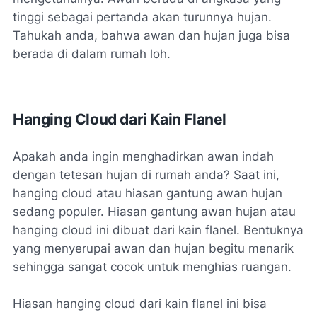
tinggi sebagai pertanda akan turunnya hujan.
Tahukah anda, bahwa awan dan hujan juga bisa
berada di dalam rumah loh.
Hanging Cloud dari Kain Flanel
Apakah anda ingin menghadirkan awan indah
dengan tetesan hujan di rumah anda? Saat ini,
hanging cloud atau hiasan gantung awan hujan
sedang populer. Hiasan gantung awan hujan atau
hanging cloud ini dibuat dari kain flanel. Bentuknya
yang menyerupai awan dan hujan begitu menarik
sehingga sangat cocok untuk menghias ruangan.
Hiasan hanging cloud dari kain flanel ini bisa