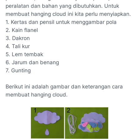
peralatan dan bahan yang dibutuhkan. Untuk
membuat hanging cloud ini kita perlu menyiapkan.
1. Kertas dan pensil untuk menggambar pola
2. Kain flanel
3. Dakron
4. Tali kur
5. Lem tembak
6. Jarum dan benang
7. Gunting
Berikut ini adalah gambar dan keterangan cara
membuat hanging cloud.