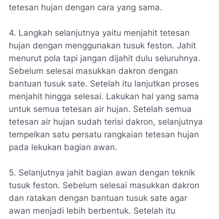
tetesan hujan dengan cara yang sama.
4. Langkah selanjutnya yaitu menjahit tetesan
hujan dengan menggunakan tusuk feston. Jahit
menurut pola tapi jangan dijahit dulu seluruhnya.
Sebelum selesai masukkan dakron dengan
bantuan tusuk sate. Setelah itu lanjutkan proses
menjahit hingga selesai. Lakukan hal yang sama
untuk semua tetesan air hujan. Setelah semua
tetesan air hujan sudah terisi dakron, selanjutnya
tempelkan satu persatu rangkaian tetesan hujan
pada lekukan bagian awan.
5. Selanjutnya jahit bagian awan dengan teknik
tusuk feston. Sebelum selesai masukkan dakron
dan ratakan dengan bantuan tusuk sate agar
awan menjadi lebih berbentuk. Setelah itu