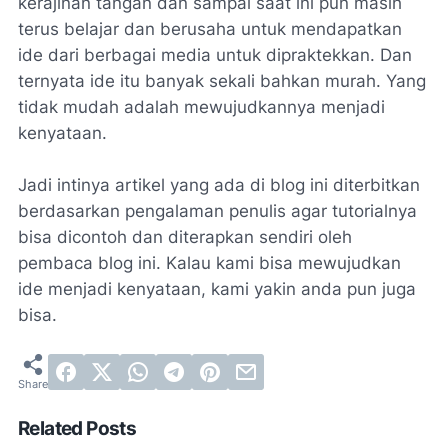
kerajinan tangan dan sampai saat ini pun masih
terus belajar dan berusaha untuk mendapatkan
ide dari berbagai media untuk dipraktekkan. Dan
ternyata ide itu banyak sekali bahkan murah. Yang
tidak mudah adalah mewujudkannya menjadi
kenyataan.
Jadi intinya artikel yang ada di blog ini diterbitkan
berdasarkan pengalaman penulis agar tutorialnya
bisa dicontoh dan diterapkan sendiri oleh
pembaca blog ini. Kalau kami bisa mewujudkan
ide menjadi kenyataan, kami yakin anda pun juga
bisa.
Related Posts