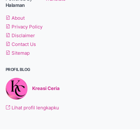
Halaman
About
Privacy Policy
Disclaimer
Contact Us
Sitemap
PROFIL BLOG
Kreasi Ceria
Lihat profil lengkapku