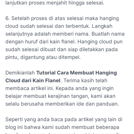
lanjutkan proses menjahit hingga selesai.
6. Setelah proses di atas selesai maka hanging
cloud sudah selesai dan terbentuk. Langkah
selanjutnya adalah memberi nama. Buatlah nama
dengan huruf dari kain flanel. Hanging cloud pun
sudah selesai dibuat dan siap diletakkan pada
pintu, digantung atau ditempel.
Demikianlah
Tutorial Cara Membuat Hanging
Cloud dari Kain Flanel
. Terima kasih telah
membaca artikel ini. Kepada anda yang ingin
belajar membuat kerajinan tangan, kami akan
selalu berusaha memberikan ide dan panduan.
Seperti yang anda baca pada artikel yang lain di
blog ini bahwa kami sudah membuat beberapa