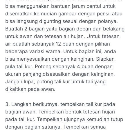
bisa menggunakan bantuan jarum pentul untuk
disematkan kemudian gambar dengan pensil atau
bisa langsung digunting sesuai dengan polanya.
Buatlah 2 bagian yaitu bagian depan dan belakang
untuk awan dan tetesan air hujan. Untuk tetesan
air buatlah sebanyak 12 buah dengan pilihan
beberapa variasi warna. Untuk bagian ini, anda
bisa menyesuaikan dengan keinginan. Siapkan
pula tali kur. Potong sebanyak 4 buah dengan
ukuran panjang disesuaikan dengan keinginan.
Jangan lupa, potong tali kur untuk tali yang
dikaitkan pada awan.
3. Langkah berikutnya, tempelkan tali kur pada
bagian awan. Tempelkan bentuk tetesan hujan
pada tali kur. Tempelkan ujungnya kemudian tutup
dengan bagian satunya. Tempelkan semua