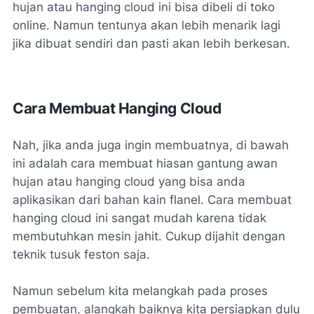
hujan atau hanging cloud ini bisa dibeli di toko
online. Namun tentunya akan lebih menarik lagi
jika dibuat sendiri dan pasti akan lebih berkesan.
Cara Membuat Hanging Cloud
Nah, jika anda juga ingin membuatnya, di bawah
ini adalah cara membuat hiasan gantung awan
hujan atau hanging cloud yang bisa anda
aplikasikan dari bahan kain flanel. Cara membuat
hanging cloud ini sangat mudah karena tidak
membutuhkan mesin jahit. Cukup dijahit dengan
teknik tusuk feston saja.
Namun sebelum kita melangkah pada proses
pembuatan, alangkah baiknya kita persiapkan dulu