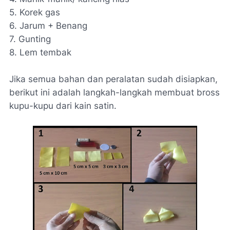
5. Korek gas
6. Jarum + Benang
7. Gunting
8. Lem tembak
Jika semua bahan dan peralatan sudah disiapkan,
berikut ini adalah langkah-langkah membuat bross
kupu-kupu dari kain satin.