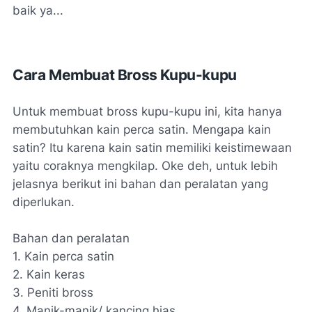
baik ya...
Cara Membuat Bross Kupu-kupu
Untuk membuat bross kupu-kupu ini, kita hanya
membutuhkan kain perca satin. Mengapa kain
satin? Itu karena kain satin memiliki keistimewaan
yaitu coraknya mengkilap. Oke deh, untuk lebih
jelasnya berikut ini bahan dan peralatan yang
diperlukan.
Bahan dan peralatan
1. Kain perca satin
2. Kain keras
3. Peniti bross
4. Manik-manik/ kancing hias