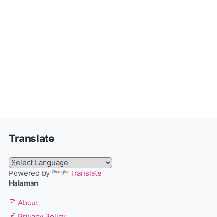
Translate
Powered by
Translate
Halaman
About
Privacy Policy