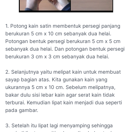
1. Potong kain satin membentuk persegi panjang
berukuran 5 cm x 10 cm sebanyak dua helai.
Potongan bentuk persegi berukuran 5 cm x 5 cm
sebanyak dua helai. Dan potongan bentuk persegi
berukuran 3 cm x 3 cm sebanyak dua helai.
2. Selanjutnya yaitu melipat kain untuk membuat
sayap bagian atas. Kita gunakan kain yang
ukurannya 5 cm x 10 cm. Sebelum melipatnya,
bakar dulu sisi lebar kain agar serat kain tidak
terburai. Kemudian lipat kain menjadi dua seperti
pada gambar.
3. Setelah itu lipat lagi menyamping sehingga