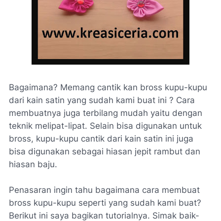
Bagaimana? Memang cantik kan bross kupu-kupu
dari kain satin yang sudah kami buat ini ? Cara
membuatnya juga terbilang mudah yaitu dengan
teknik melipat-lipat. Selain bisa digunakan untuk
bross, kupu-kupu cantik dari kain satin ini juga
bisa digunakan sebagai hiasan jepit rambut dan
hiasan baju.
Penasaran ingin tahu bagaimana cara membuat
bross kupu-kupu seperti yang sudah kami buat?
Berikut ini saya bagikan tutorialnya. Simak baik-