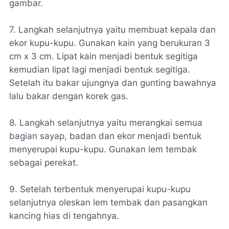
gambar.
7. Langkah selanjutnya yaitu membuat kepala dan
ekor kupu-kupu. Gunakan kain yang berukuran 3
cm x 3 cm. Lipat kain menjadi bentuk segitiga
kemudian lipat lagi menjadi bentuk segitiga.
Setelah itu bakar ujungnya dan gunting bawahnya
lalu bakar dengan korek gas.
8. Langkah selanjutnya yaitu merangkai semua
bagian sayap, badan dan ekor menjadi bentuk
menyerupai kupu-kupu. Gunakan lem tembak
sebagai perekat.
9. Setelah terbentuk menyerupai kupu-kupu
selanjutnya oleskan lem tembak dan pasangkan
kancing hias di tengahnya.