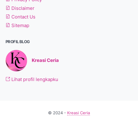
Disclaimer
Contact Us
Sitemap
PROFIL BLOG
Kreasi Ceria
Lihat profil lengkapku
© 2024 -
Kreasi Ceria