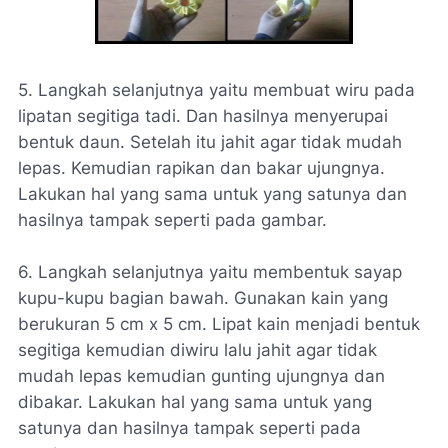
5. Langkah selanjutnya yaitu membuat wiru pada
lipatan segitiga tadi. Dan hasilnya menyerupai
bentuk daun. Setelah itu jahit agar tidak mudah
lepas. Kemudian rapikan dan bakar ujungnya.
Lakukan hal yang sama untuk yang satunya dan
hasilnya tampak seperti pada gambar.
6. Langkah selanjutnya yaitu membentuk sayap
kupu-kupu bagian bawah. Gunakan kain yang
berukuran 5 cm x 5 cm. Lipat kain menjadi bentuk
segitiga kemudian diwiru lalu jahit agar tidak
mudah lepas kemudian gunting ujungnya dan
dibakar. Lakukan hal yang sama untuk yang
satunya dan hasilnya tampak seperti pada