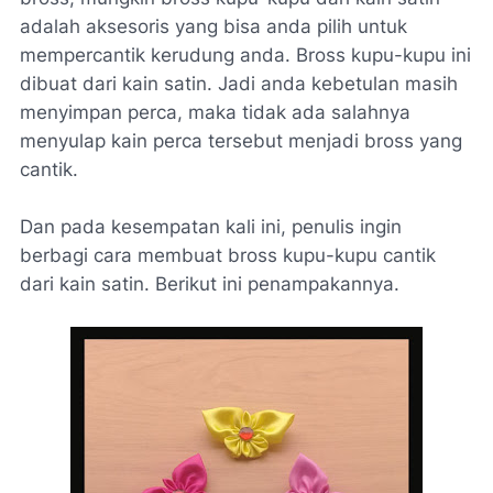
adalah aksesoris yang bisa anda pilih untuk
mempercantik kerudung anda. Bross kupu-kupu ini
dibuat dari kain satin. Jadi anda kebetulan masih
menyimpan perca, maka tidak ada salahnya
menyulap kain perca tersebut menjadi bross yang
cantik.
Dan pada kesempatan kali ini, penulis ingin
berbagi cara membuat bross kupu-kupu cantik
dari kain satin. Berikut ini penampakannya.