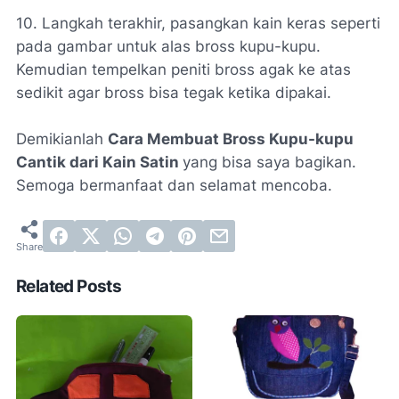
10. Langkah terakhir, pasangkan kain keras seperti
pada gambar untuk alas bross kupu-kupu.
Kemudian tempelkan peniti bross agak ke atas
sedikit agar bross bisa tegak ketika dipakai.
Demikianlah
Cara Membuat Bross Kupu-kupu
Cantik dari Kain Satin
yang bisa saya bagikan.
Semoga bermanfaat dan selamat mencoba.
Related Posts