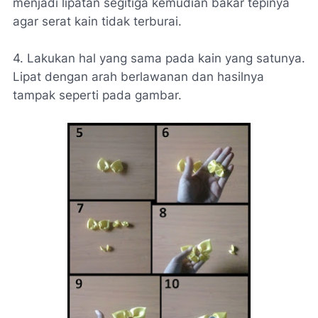
menjadi lipatan segitiga kemudian bakar tepinya
agar serat kain tidak terburai.
4. Lakukan hal yang sama pada kain yang satunya.
Lipat dengan arah berlawanan dan hasilnya
tampak seperti pada gambar.