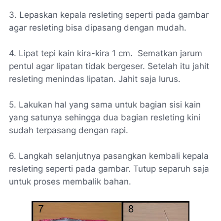
3. Lepaskan kepala resleting seperti pada gambar
agar resleting bisa dipasang dengan mudah.
4. Lipat tepi kain kira-kira 1 cm. Sematkan jarum
pentul agar lipatan tidak bergeser. Setelah itu jahit
resleting menindas lipatan. Jahit saja lurus.
5. Lakukan hal yang sama untuk bagian sisi kain
yang satunya sehingga dua bagian resleting kini
sudah terpasang dengan rapi.
6. Langkah selanjutnya pasangkan kembali kepala
resleting seperti pada gambar. Tutup separuh saja
untuk proses membalik bahan.