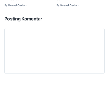
By
Kreasi Ceria
By
Kreasi Ceria
•
•
Posting Komentar