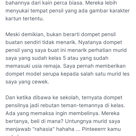
bahannya dari kain perca biasa. Mereka lebih
menyukai tempat pensil yang ada gambar karakter
kartun tertentu.
Meski demikian, bukan berarti dompet pensil
buatan sendiri tidak menarik. Nyatanya dompet
pensil yang saya buat ini menarik perhatian murid
saya yang sudah kelas 5 atau yang sudah
memasuki usia remaja. Saya pernah memberikan
dompet model serupa kepada salah satu murid les
saya yang cewek.
Dan ketika dibawa ke sekolah, ternyata dompet
pensilnya jadi rebutan teman-temannya di kelas.
Ada yang memaksa ingin membelinya. Mereka
bertanya, beli di mana? Untungnya murid saya
menjawab "rahasia" hahaha ... Pinteeerrr kamu