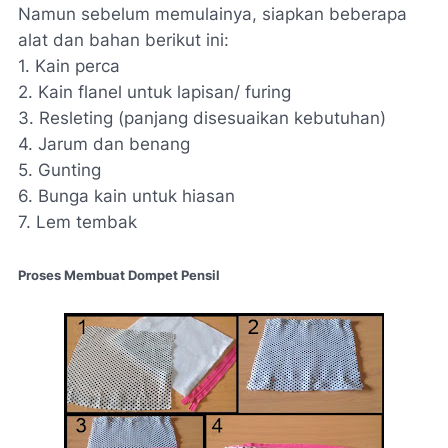
Namun sebelum memulainya, siapkan beberapa
alat dan bahan berikut ini:
1. Kain perca
2. Kain flanel untuk lapisan/ furing
3. Resleting (panjang disesuaikan kebutuhan)
4. Jarum dan benang
5. Gunting
6. Bunga kain untuk hiasan
7. Lem tembak
Proses Membuat Dompet Pensil