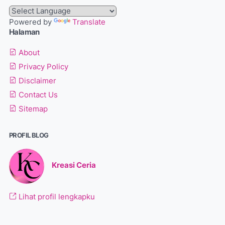
Powered by
Translate
Halaman
About
Privacy Policy
Disclaimer
Contact Us
Sitemap
PROFIL BLOG
Kreasi Ceria
Lihat profil lengkapku