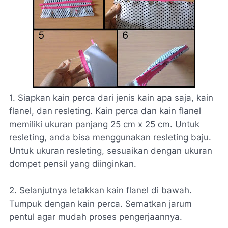
1. Siapkan kain perca dari jenis kain apa saja, kain
flanel, dan resleting. Kain perca dan kain flanel
memiliki ukuran panjang 25 cm x 25 cm. Untuk
resleting, anda bisa menggunakan resleting baju.
Untuk ukuran resleting, sesuaikan dengan ukuran
dompet pensil yang diinginkan.
2. Selanjutnya letakkan kain flanel di bawah.
Tumpuk dengan kain perca. Sematkan jarum
pentul agar mudah proses pengerjaannya.