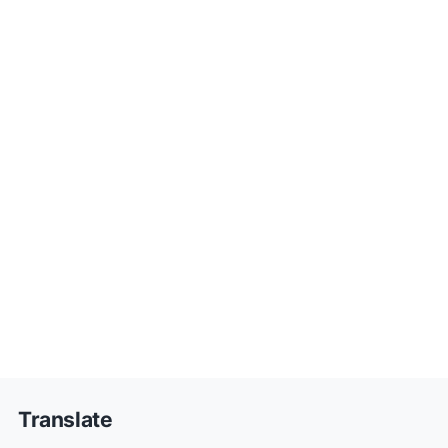
Translate