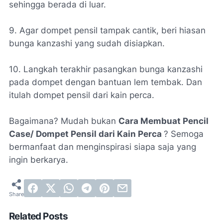
sehingga berada di luar.
9. Agar dompet pensil tampak cantik, beri hiasan
bunga kanzashi yang sudah disiapkan.
10. Langkah terakhir pasangkan bunga kanzashi
pada dompet dengan bantuan lem tembak. Dan
itulah dompet pensil dari kain perca.
Bagaimana? Mudah bukan
Cara Membuat Pencil
Case/ Dompet Pensil dari Kain Perca
? Semoga
bermanfaat dan menginspirasi siapa saja yang
ingin berkarya.
Related Posts