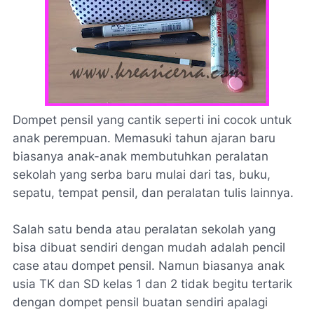
Dompet pensil yang cantik seperti ini cocok untuk
anak perempuan. Memasuki tahun ajaran baru
biasanya anak-anak membutuhkan peralatan
sekolah yang serba baru mulai dari tas, buku,
sepatu, tempat pensil, dan peralatan tulis lainnya.
Salah satu benda atau peralatan sekolah yang
bisa dibuat sendiri dengan mudah adalah pencil
case atau dompet pensil. Namun biasanya anak
usia TK dan SD kelas 1 dan 2 tidak begitu tertarik
dengan dompet pensil buatan sendiri apalagi