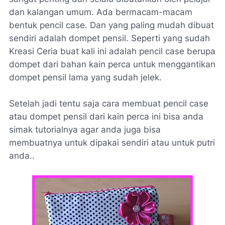
dan kalangan umum. Ada bermacam-macam
bentuk pencil case. Dan yang paling mudah dibuat
sendiri adalah dompet pensil. Seperti yang sudah
Kreasi Ceria buat kali ini adalah pencil case berupa
dompet dari bahan kain perca untuk menggantikan
dompet pensil lama yang sudah jelek.
Setelah jadi tentu saja cara membuat pencil case
atau dompet pensil dari kain perca ini bisa anda
simak tutorialnya agar anda juga bisa
membuatnya untuk dipakai sendiri atau untuk putri
anda..