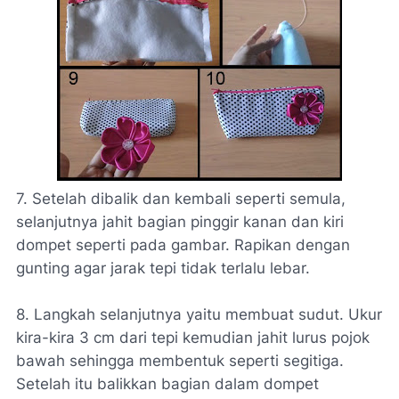
7. Setelah dibalik dan kembali seperti semula,
selanjutnya jahit bagian pinggir kanan dan kiri
dompet seperti pada gambar. Rapikan dengan
gunting agar jarak tepi tidak terlalu lebar.
8. Langkah selanjutnya yaitu membuat sudut. Ukur
kira-kira 3 cm dari tepi kemudian jahit lurus pojok
bawah sehingga membentuk seperti segitiga.
Setelah itu balikkan bagian dalam dompet