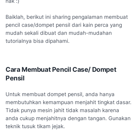
nak :)
Baiklah, berikut ini sharing pengalaman membuat
pencil case/dompet pensil dari kain perca yang
mudah sekali dibuat dan mudah-mudahan
tutorialnya bisa dipahami.
Cara Membuat Pencil Case/ Dompet
Pensil
Untuk membuat dompet pensil, anda hanya
membutuhkan kemampuan menjahit tingkat dasar.
Tidak punya mesin jahit tidak masalah karena
anda cukup menjahitnya dengan tangan. Gunakan
teknik tusuk tikam jejak.