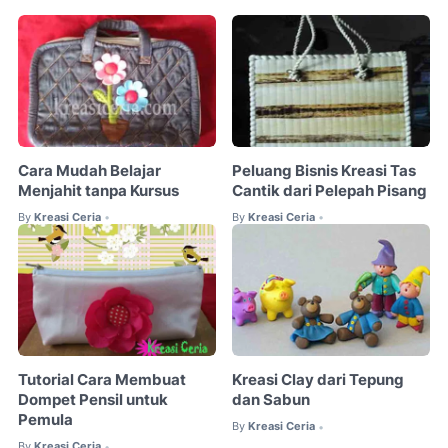
Cara Mudah Belajar
Peluang Bisnis Kreasi Tas
Menjahit tanpa Kursus
Cantik dari Pelepah Pisang
By
Kreasi Ceria
By
Kreasi Ceria
•
•
Tutorial Cara Membuat
Kreasi Clay dari Tepung
Dompet Pensil untuk
dan Sabun
Pemula
By
Kreasi Ceria
•
By
Kreasi Ceria
•