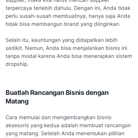
supplier, maka kita harus mencari supplier
terpercaya terlebih dahulu. Dengan ini, Anda tidak
perlu susah-susah membuatnya, hanya saja Anda
tidak bisa membangun brand yang diinginkan.
Selain itu, keuntungan yang didapatkan lebih
sedikit. Namun, Anda bisa menjalankan bisnis ini
tanpa modal karena Anda bisa menerapkan sistem
dropship.
Buatlah Rancangan Bisnis dengan
Matang
Cara memulai dan mengembangkan bisnis
aksesoris yang kedua adalah membuat rancangan
yang matang. Setelah Anda menentukan pilihan