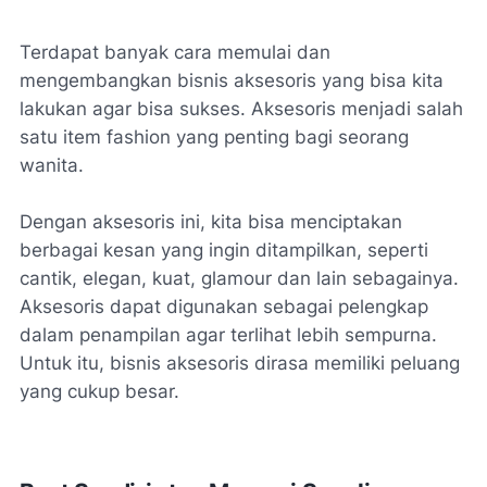
Terdapat banyak cara memulai dan
mengembangkan bisnis aksesoris yang bisa kita
lakukan agar bisa sukses. Aksesoris menjadi salah
satu item fashion yang penting bagi seorang
wanita.
Dengan aksesoris ini, kita bisa menciptakan
berbagai kesan yang ingin ditampilkan, seperti
cantik, elegan, kuat, glamour dan lain sebagainya.
Aksesoris dapat digunakan sebagai pelengkap
dalam penampilan agar terlihat lebih sempurna.
Untuk itu, bisnis aksesoris dirasa memiliki peluang
yang cukup besar.