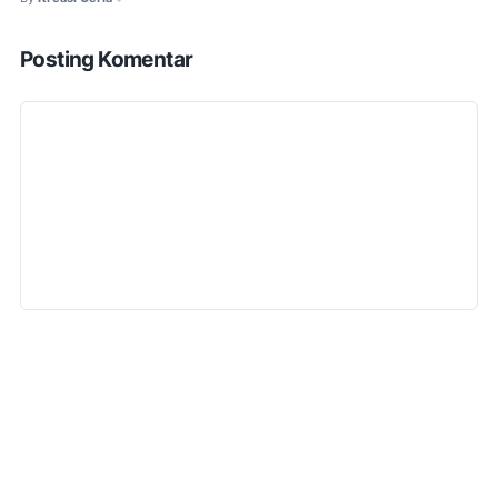
Posting Komentar