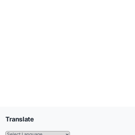
Translate