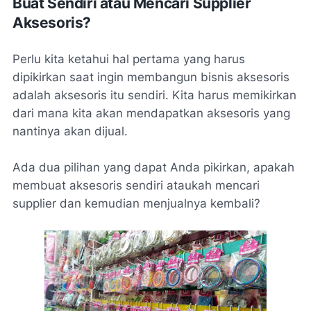
Buat Sendiri atau Mencari Supplier
Aksesoris?
Perlu kita ketahui hal pertama yang harus
dipikirkan saat ingin membangun bisnis aksesoris
adalah aksesoris itu sendiri. Kita harus memikirkan
dari mana kita akan mendapatkan aksesoris yang
nantinya akan dijual.
Ada dua pilihan yang dapat Anda pikirkan, apakah
membuat aksesoris sendiri ataukah mencari
supplier dan kemudian menjualnya kembali?