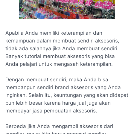
Apabila Anda memiliki keterampilan dan
kemampuan dalam membuat sendiri aksesoris,
tidak ada salahnya jika Anda membuat sendiri.
Banyak tutorial membuat aksesoris yang bisa
Anda pelajari untuk mengasah keterampilan.
Dengan membuat sendiri, maka Anda bisa
membangun sendiri brand aksesoris yang Anda
inginkan. Selain itu, keuntungan yang akan didapat
pun lebih besar karena harga jual juga akan
membayar jasa pembuatan aksesoris.
Berbeda jika Anda mengambil aksesoris dari