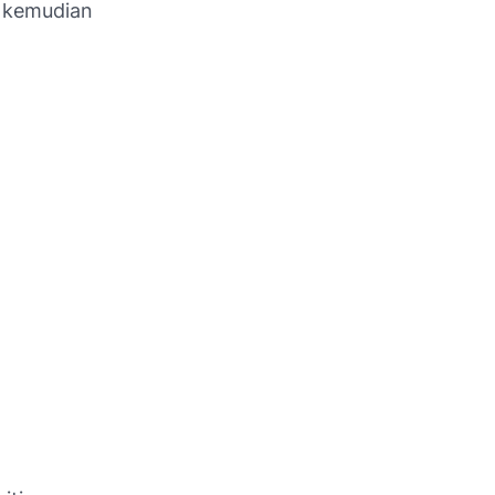
s kemudian