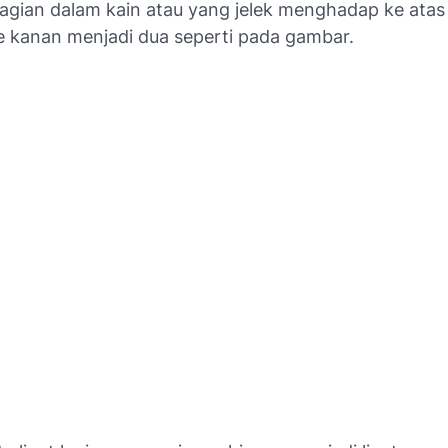
bagian dalam kain atau yang jelek menghadap ke ata
ke kanan menjadi dua seperti pada gambar.