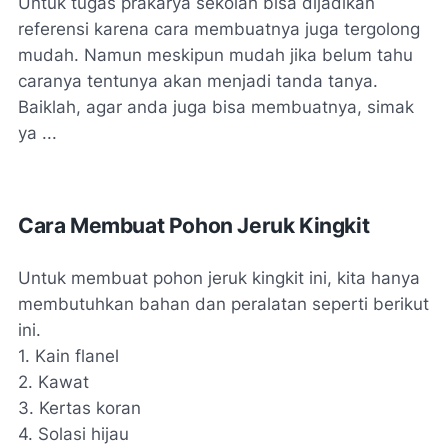
Untuk tugas prakarya sekolah bisa dijadikan
referensi karena cara membuatnya juga tergolong
mudah. Namun meskipun mudah jika belum tahu
caranya tentunya akan menjadi tanda tanya.
Baiklah, agar anda juga bisa membuatnya, simak
ya ...
Cara Membuat Pohon Jeruk Kingkit
Untuk membuat pohon jeruk kingkit ini, kita hanya
membutuhkan bahan dan peralatan seperti berikut
ini.
1. Kain flanel
2. Kawat
3. Kertas koran
4. Solasi hijau