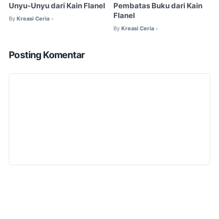
Unyu-Unyu dari Kain Flanel
Pembatas Buku dari Kain
Flanel
By
Kreasi Ceria
•
By
Kreasi Ceria
•
Posting Komentar