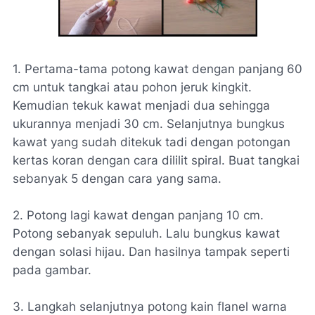
1. Pertama-tama potong kawat dengan panjang 60
cm untuk tangkai atau pohon jeruk kingkit.
Kemudian tekuk kawat menjadi dua sehingga
ukurannya menjadi 30 cm. Selanjutnya bungkus
kawat yang sudah ditekuk tadi dengan potongan
kertas koran dengan cara dililit spiral. Buat tangkai
sebanyak 5 dengan cara yang sama.
2. Potong lagi kawat dengan panjang 10 cm.
Potong sebanyak sepuluh. Lalu bungkus kawat
dengan solasi hijau. Dan hasilnya tampak seperti
pada gambar.
3. Langkah selanjutnya potong kain flanel warna