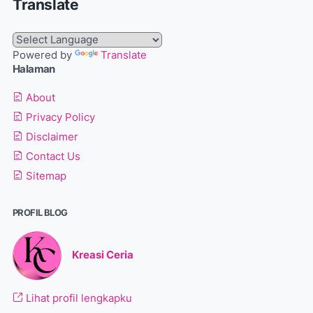
Translate
Powered by
Translate
Halaman
About
Privacy Policy
Disclaimer
Contact Us
Sitemap
PROFIL BLOG
Kreasi Ceria
Lihat profil lengkapku