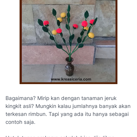
Bagaimana? Mirip kan dengan tanaman jeruk
kingkit asli? Mungkin kalau jumlahnya banyak akan
terkesan rimbun. Tapi yang ada itu hanya sebagai
contoh saja.