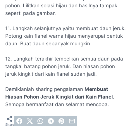
pohon. Lilitkan solasi hijau dan hasilnya tampak
seperti pada gambar.
11. Langkah selanjutnya yaitu membuat daun jeruk.
Potong kain flanel warna hijau menyerupai bentuk
daun. Buat daun sebanyak mungkin.
12. Langkah terakhir tempelkan semua daun pada
tangkai batang pohon jeruk. Dan hiasan pohon
jeruk kingkit dari kain flanel sudah jadi.
Demikianlah sharing pengalaman
Membuat
Hiasan Pohon Jeruk Kingkit dari Kain Flanel
.
Semoga bermanfaat dan selamat mencoba.