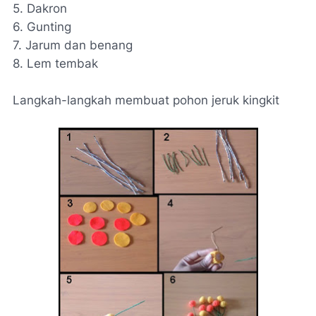
5. Dakron
6. Gunting
7. Jarum dan benang
8. Lem tembak
Langkah-langkah membuat pohon jeruk kingkit