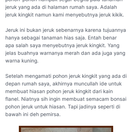
jeruk yang ada di halaman rumah saya. Adalah
jeruk kingkit namun kami menyebutnya jeruk kikik.
Jeruk ini bukan jeruk sebenarnya karena tujuannya
hanya sebagai tanaman hias saja. Entah benar
apa salah saya menyebutnya jeruk kingkit. Yang
jelas buahnya warnanya merah dan ada juga yang
warna kuning.
Setelah mengamati pohon jeruk kingkit yang ada di
depan rumah saya, akhirnya muncullah ide untuk
membuat hiasan pohon jeruk kingkit dari kain
flanel. Niatnya sih ingin membuat semacam bonsai
pohon jeruk untuk hiasan. Tapi jadinya seperti di
bawah ini deh pemirsa.