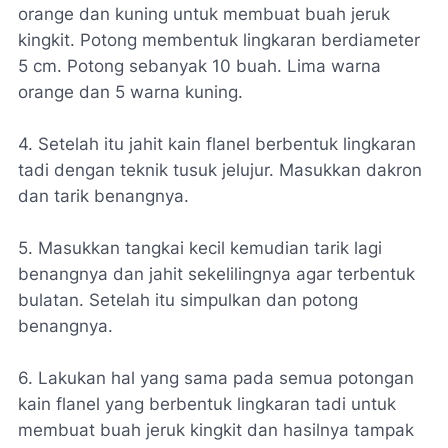
orange dan kuning untuk membuat buah jeruk
kingkit. Potong membentuk lingkaran berdiameter
5 cm. Potong sebanyak 10 buah. Lima warna
orange dan 5 warna kuning.
4. Setelah itu jahit kain flanel berbentuk lingkaran
tadi dengan teknik tusuk jelujur. Masukkan dakron
dan tarik benangnya.
5. Masukkan tangkai kecil kemudian tarik lagi
benangnya dan jahit sekelilingnya agar terbentuk
bulatan. Setelah itu simpulkan dan potong
benangnya.
6. Lakukan hal yang sama pada semua potongan
kain flanel yang berbentuk lingkaran tadi untuk
membuat buah jeruk kingkit dan hasilnya tampak