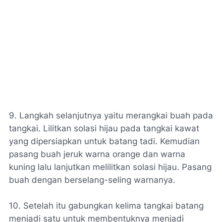
9. Langkah selanjutnya yaitu merangkai buah pada
tangkai. Lilitkan solasi hijau pada tangkai kawat
yang dipersiapkan untuk batang tadi. Kemudian
pasang buah jeruk warna orange dan warna
kuning lalu lanjutkan melilitkan solasi hijau. Pasang
buah dengan berselang-seling warnanya.
10. Setelah itu gabungkan kelima tangkai batang
menjadi satu untuk membentuknya menjadi