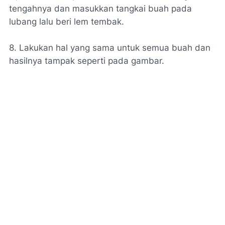
tengahnya dan masukkan tangkai buah pada
lubang lalu beri lem tembak.
8. Lakukan hal yang sama untuk semua buah dan
hasilnya tampak seperti pada gambar.