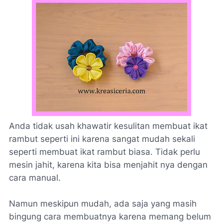
Anda tidak usah khawatir kesulitan membuat ikat
rambut seperti ini karena sangat mudah sekali
seperti membuat ikat rambut biasa. Tidak perlu
mesin jahit, karena kita bisa menjahit nya dengan
cara manual.
Namun meskipun mudah, ada saja yang masih
bingung cara membuatnya karena memang belum