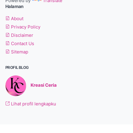
Powered by
Translate
Halaman
About
Privacy Policy
Disclaimer
Contact Us
Sitemap
PROFIL BLOG
Kreasi Ceria
Lihat profil lengkapku