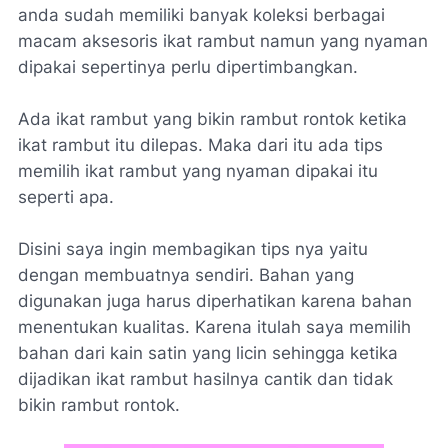
anda sudah memiliki banyak koleksi berbagai
macam aksesoris ikat rambut namun yang nyaman
dipakai sepertinya perlu dipertimbangkan.
Ada ikat rambut yang bikin rambut rontok ketika
ikat rambut itu dilepas. Maka dari itu ada tips
memilih ikat rambut yang nyaman dipakai itu
seperti apa.
Disini saya ingin membagikan tips nya yaitu
dengan membuatnya sendiri. Bahan yang
digunakan juga harus diperhatikan karena bahan
menentukan kualitas. Karena itulah saya memilih
bahan dari kain satin yang licin sehingga ketika
dijadikan ikat rambut hasilnya cantik dan tidak
bikin rambut rontok.