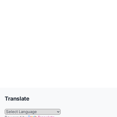
Translate