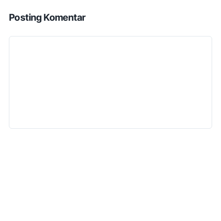
Posting Komentar