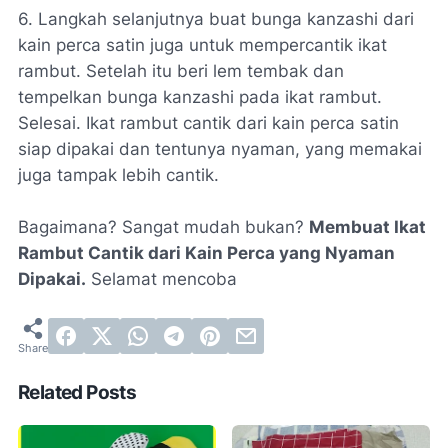
6. Langkah selanjutnya buat bunga kanzashi dari
kain perca satin juga untuk mempercantik ikat
rambut. Setelah itu beri lem tembak dan
tempelkan bunga kanzashi pada ikat rambut.
Selesai. Ikat rambut cantik dari kain perca satin
siap dipakai dan tentunya nyaman, yang memakai
juga tampak lebih cantik.
Bagaimana? Sangat mudah bukan?
Membuat Ikat
Rambut Cantik dari Kain Perca yang Nyaman
Dipakai.
Selamat mencoba
Related Posts