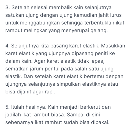
3. Setelah selesai membalik kain selanjutnya
satukan ujung dengan ujung kemudian jahit lurus
untuk menggabungkan sehingga terbentuklah ikat
rambut melingkar yang menyerupai gelang.
4. Selanjutnya kita pasang karet elastik. Masukkan
karet elastik yang ujungnya dipasang peniti ke
dalam kain. Agar karet elastik tidak lepas,
sematkan jarum pentul pada salah satu ujung
elastik. Dan setelah karet elastik bertemu dengan
ujungnya selanjutnya simpulkan elastiknya atau
bisa dijahit agar rapi.
5. Itulah hasilnya. Kain menjadi berkerut dan
jadilah ikat rambut biasa. Sampai di sini
sebenarnya ikat rambut sudah bisa dipakai.