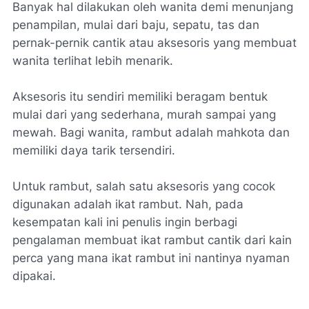
Banyak hal dilakukan oleh wanita demi menunjang
penampilan, mulai dari baju, sepatu, tas dan
pernak-pernik cantik atau aksesoris yang membuat
wanita terlihat lebih menarik.
Aksesoris itu sendiri memiliki beragam bentuk
mulai dari yang sederhana, murah sampai yang
mewah. Bagi wanita, rambut adalah mahkota dan
memiliki daya tarik tersendiri.
Untuk rambut, salah satu aksesoris yang cocok
digunakan adalah ikat rambut. Nah, pada
kesempatan kali ini penulis ingin berbagi
pengalaman membuat ikat rambut cantik dari kain
perca yang mana ikat rambut ini nantinya nyaman
dipakai.