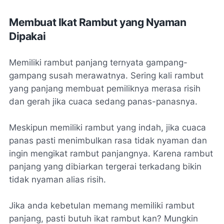
Membuat Ikat Rambut yang Nyaman
Dipakai
Memiliki rambut panjang ternyata gampang-
gampang susah merawatnya. Sering kali rambut
yang panjang membuat pemiliknya merasa risih
dan gerah jika cuaca sedang panas-panasnya.
Meskipun memiliki rambut yang indah, jika cuaca
panas pasti menimbulkan rasa tidak nyaman dan
ingin mengikat rambut panjangnya. Karena rambut
panjang yang dibiarkan tergerai terkadang bikin
tidak nyaman alias risih.
Jika anda kebetulan memang memiliki rambut
panjang, pasti butuh ikat rambut kan? Mungkin