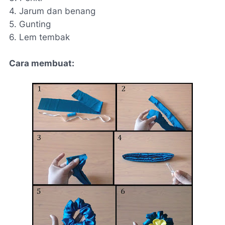
4. Jarum dan benang
5. Gunting
6. Lem tembak
Cara membuat: