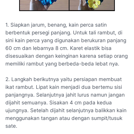
1. Siapkan jarum, benang, kain perca satin
berbentuk persegi panjang. Untuk tali rambut, di
sini kain perca yang digunakan berukuran panjang
60 cm dan lebarnya 8 cm. Karet elastik bisa
disesuaikan dengan keinginan karena setiap orang
memiliki rambut yang berbeda-beda lebat nya.
2. Langkah berikutnya yaitu persiapan membuat
ikat rambut. Lipat kain menjadi dua bertemu sisi
panjangnya. Selanjutnya jahit lurus namun jangan
dijahit semuanya. Sisakan 4 cm pada kedua
ujungnya. Setelah dijahit selanjutnya balikkan kain
menggunakan tangan atau dengan sumpit/tusuk
sate.