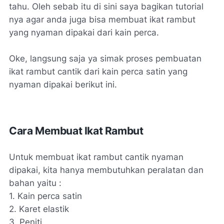
tahu. Oleh sebab itu di sini saya bagikan tutorial
nya agar anda juga bisa membuat ikat rambut
yang nyaman dipakai dari kain perca.
Oke, langsung saja ya simak proses pembuatan
ikat rambut cantik dari kain perca satin yang
nyaman dipakai berikut ini.
Cara Membuat Ikat Rambut
Untuk membuat ikat rambut cantik nyaman
dipakai, kita hanya membutuhkan peralatan dan
bahan yaitu :
1. Kain perca satin
2. Karet elastik
3. Peniti