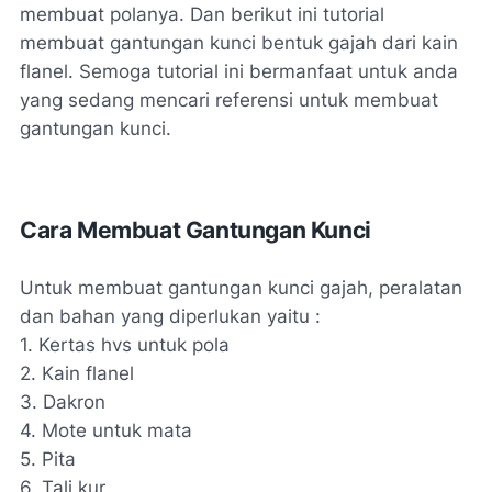
membuat polanya. Dan berikut ini tutorial
membuat gantungan kunci bentuk gajah dari kain
flanel. Semoga tutorial ini bermanfaat untuk anda
yang sedang mencari referensi untuk membuat
gantungan kunci.
Cara Membuat Gantungan Kunci
Untuk membuat gantungan kunci gajah, peralatan
dan bahan yang diperlukan yaitu :
1. Kertas hvs untuk pola
2. Kain flanel
3. Dakron
4. Mote untuk mata
5. Pita
6. Tali kur