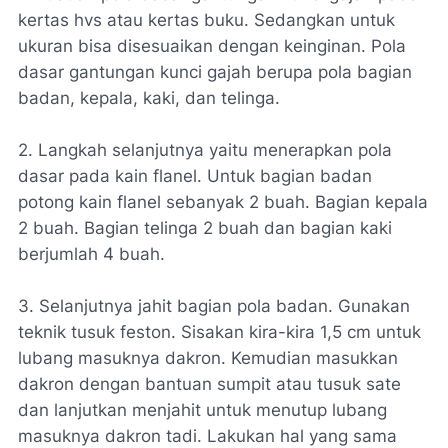
kertas hvs atau kertas buku. Sedangkan untuk
ukuran bisa disesuaikan dengan keinginan. Pola
dasar gantungan kunci gajah berupa pola bagian
badan, kepala, kaki, dan telinga.
2. Langkah selanjutnya yaitu menerapkan pola
dasar pada kain flanel. Untuk bagian badan
potong kain flanel sebanyak 2 buah. Bagian kepala
2 buah. Bagian telinga 2 buah dan bagian kaki
berjumlah 4 buah.
3. Selanjutnya jahit bagian pola badan. Gunakan
teknik tusuk feston. Sisakan kira-kira 1,5 cm untuk
lubang masuknya dakron. Kemudian masukkan
dakron dengan bantuan sumpit atau tusuk sate
dan lanjutkan menjahit untuk menutup lubang
masuknya dakron tadi. Lakukan hal yang sama